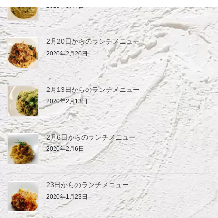
2020年3月7日
2月20日からのランチメニュー
2020年2月20日
2月13日からのランチメニュー
2020年2月13日
2月6日からのランチメニュー
2020年2月6日
23日からのランチメニュー
2020年1月23日