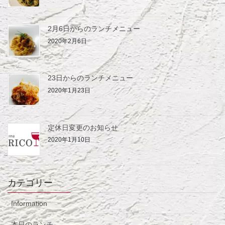
2月6日からのランチメニュー
2020年2月6日
23日からのランチメニュー
2020年1月23日
定休日変更のお知らせ
2020年1月10日
カテゴリー
Information
本日のランチ