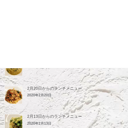
4月より短縮営業のお知らせ
2020年4月1日
3月19日からのランチメニュー
2020年3月19日
3月7日からのランチメニュー
2020年3月7日
2月20日からのランチメニュー
2020年2月20日
2月13日からのランチメニュー
2020年2月13日