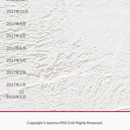
2017年10月
2017年9月
2017年8月
2017年6月
2017年3月
2017年2月
2017年1月
2016年6月
Copyright © taverna FRICO All Rights Reserved.