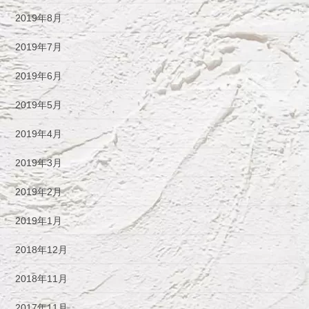
2019年8月
2019年7月
2019年6月
2019年5月
2019年4月
2019年3月
2019年2月
2019年1月
2018年12月
2018年11月
2017年11月