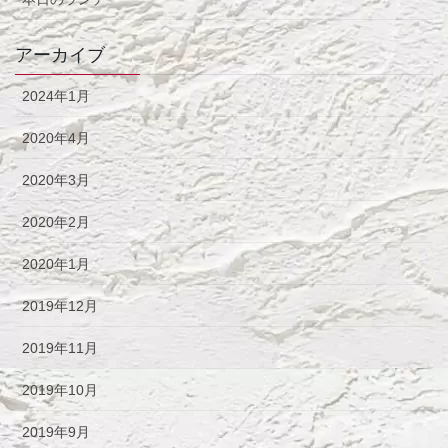
アーカイブ
2024年1月
2020年4月
2020年3月
2020年2月
2020年1月
2019年12月
2019年11月
2019年10月
2019年9月