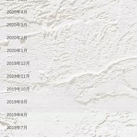
2020年4月
2020年3月
2020年2月
2020年1月
2019年12月
2019年11月
2019年10月
2019年9月
2019年8月
2019年7月