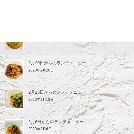
3月19日からのランチメニュー
2020年3月19日
3月7日からのランチメニュー
2020年3月7日
2月20日からのランチメニュー
2020年2月20日
2月13日からのランチメニュー
2020年2月13日
2月6日からのランチメニュー
2020年2月6日