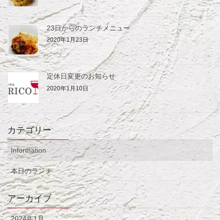
23日からのランチメニュー
2020年1月23日
定休日変更のお知らせ
2020年1月10日
カテゴリー
Information
本日のランチ
アーカイブ
2024年1月