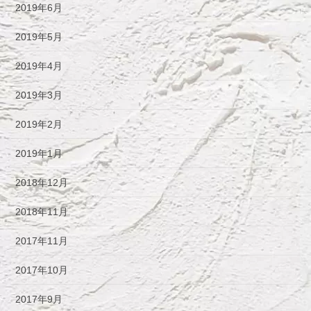
2019年6月
2019年5月
2019年4月
2019年3月
2019年2月
2019年1月
2018年12月
2018年11月
2017年11月
2017年10月
2017年9月