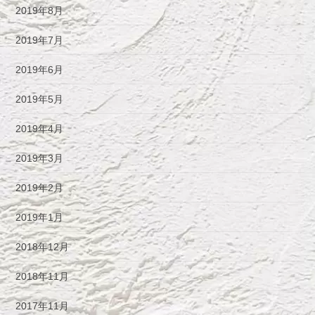
2019年8月
2019年7月
2019年6月
2019年5月
2019年4月
2019年3月
2019年2月
2019年1月
2018年12月
2018年11月
2017年11月