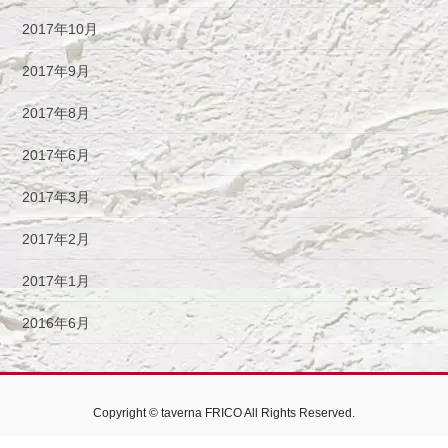
2017年10月
2017年9月
2017年8月
2017年6月
2017年3月
2017年2月
2017年1月
2016年6月
Copyright © taverna FRICO All Rights Reserved.