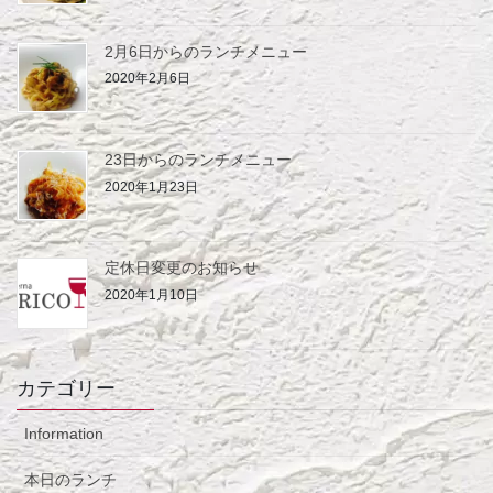
2月6日からのランチメニュー
2020年2月6日
23日からのランチメニュー
2020年1月23日
定休日変更のお知らせ
2020年1月10日
カテゴリー
Information
本日のランチ