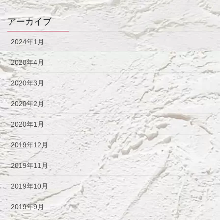
アーカイブ
2024年1月
2020年4月
2020年3月
2020年2月
2020年1月
2019年12月
2019年11月
2019年10月
2019年9月