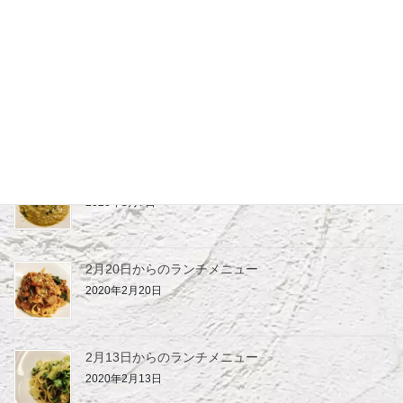
4月より短縮営業のお知らせ
2020年4月1日
3月19日からのランチメニュー
2020年3月19日
3月7日からのランチメニュー
2020年3月7日
2月20日からのランチメニュー
2020年2月20日
2月13日からのランチメニュー
2020年2月13日