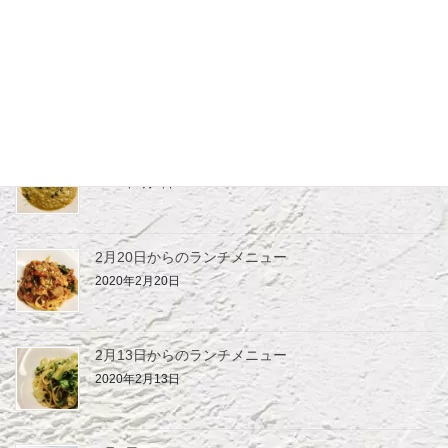
3月19日からのランチメニュー
2020年3月19日
3月7日からのランチメニュー
2020年3月7日
2月20日からのランチメニュー
2020年2月20日
2月13日からのランチメニュー
2020年2月13日