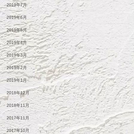
2019年7月
2019年6月
2019年5月
2019年4月
2019年3月
2019年2月
2019年1月
2018年12月
2018年11月
2017年11月
2017年10月