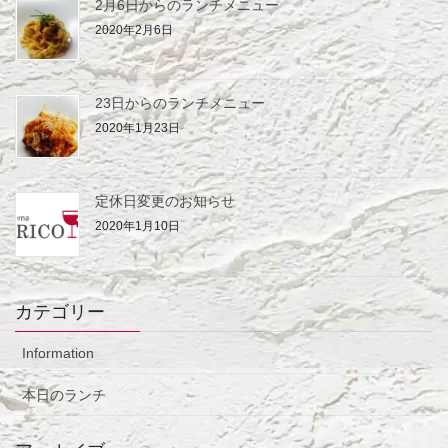
2月6日からのランチメニュー
2020年2月6日
23日からのランチメニュー
2020年1月23日
定休日変更のお知らせ
2020年1月10日
カテゴリー
Information
本日のランチ