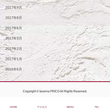
2017年9月
2017年8月
2017年6月
2017年3月
2017年2月
2017年1月
2016年6月
Copyright © taverna FRICO All Rights Reserved.
HOME
アクセス
MENU
TEL