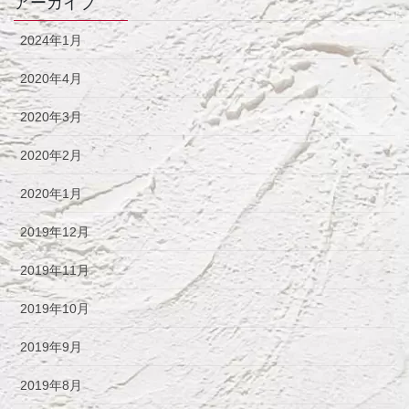
アーカイブ
2024年1月
2020年4月
2020年3月
2020年2月
2020年1月
2019年12月
2019年11月
2019年10月
2019年9月
2019年8月