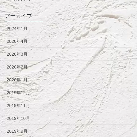
アーカイブ
2024年1月
2020年4月
2020年3月
2020年2月
2020年1月
2019年12月
2019年11月
2019年10月
2019年9月