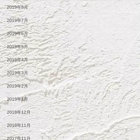
2019年8月
2019年7月
2019年6月
2019年5月
2019年4月
2019年3月
2019年2月
2019年1月
2018年12月
2018年11月
2017年11月