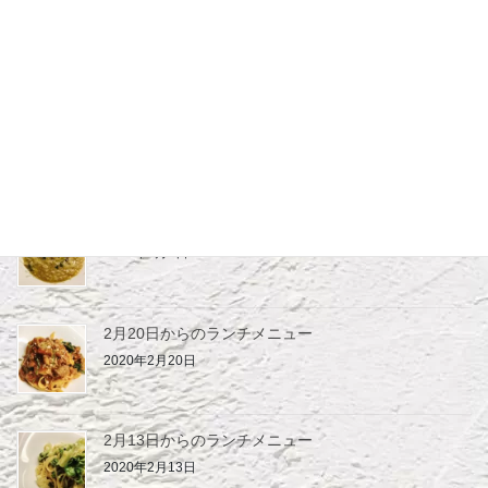
4月より短縮営業のお知らせ
2020年4月1日
3月19日からのランチメニュー
2020年3月19日
3月7日からのランチメニュー
2020年3月7日
2月20日からのランチメニュー
2020年2月20日
2月13日からのランチメニュー
2020年2月13日