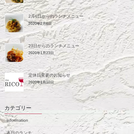
2月6日からのランチメニュー
2020年2月6日
23日からのランチメニュー
2020年1月23日
定休日変更のお知らせ
2020年1月10日
カテゴリー
Information
本日のランチ