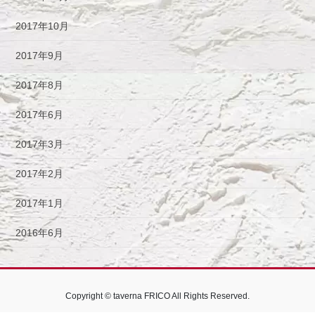
2017年10月
2017年9月
2017年8月
2017年6月
2017年3月
2017年2月
2017年1月
2016年6月
Copyright © taverna FRICO All Rights Reserved.